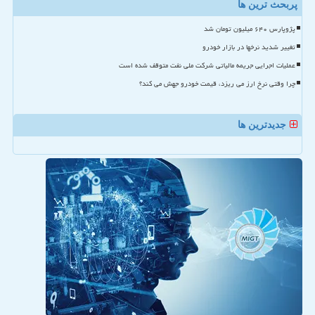
پربحث ترین ها
پژوپارس ۶۴۰ میلیون تومان شد
تغییر شدید نرخها در بازار خودرو
عملیات اجرایی جریمه مالیاتی شرکت ملی نفت متوقف شده است
چرا وقتی نرخ ارز می ریزد، قیمت خودرو جهش می کند؟
جدیدترین ها