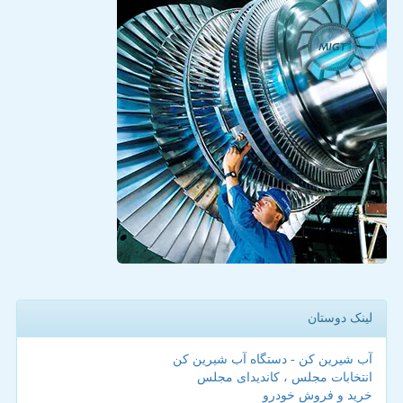
لینک دوستان
آب شیرین کن - دستگاه آب شیرین کن
انتخابات مجلس ، کاندیدای مجلس
خرید و فروش خودرو