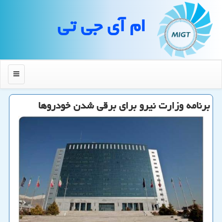
ام آی جی تی
منو
برنامه وزارت نیرو برای برقی شدن خودروها