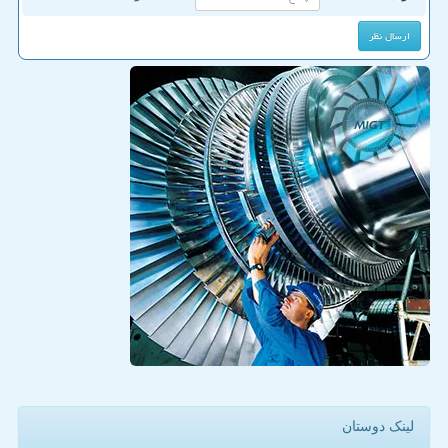
لینک دوستان