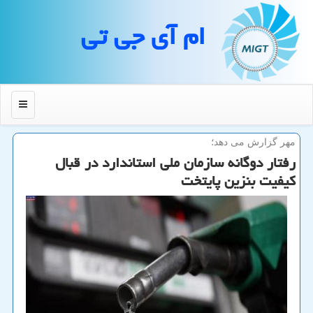
ام آی جی تی
منو
مهر گزارش می دهد؛
رفتار دوگانه سازمان ملی استاندارد در قبال
كیفیت بنزین پایتخت