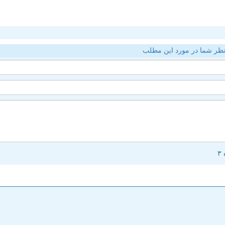
ظر شما در مورد این مطلب