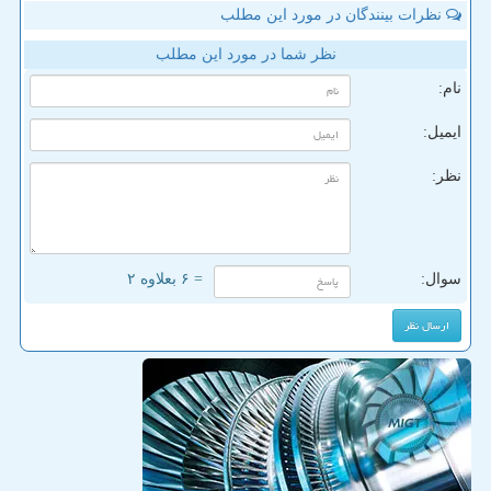
نظرات بینندگان در مورد این مطلب
نظر شما در مورد این مطلب
نام:
ایمیل:
نظر:
سوال:
= ۶ بعلاوه ۲