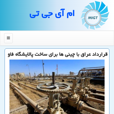
ام آی جی تی
منو
قرارداد عراق با چینی ها برای ساخت پالایشگاه فاو