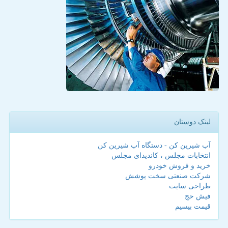
لینک دوستان
آب شیرین کن - دستگاه آب شیرین کن
انتخابات مجلس ، کاندیدای مجلس
خرید و فروش خودرو
شرکت صنعتی سخت پوشش
طراحی سایت
فیش حج
قیمت بیسیم