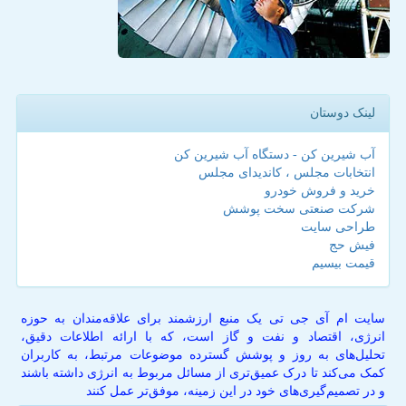
لینک دوستان
آب شیرین کن - دستگاه آب شیرین کن
انتخابات مجلس ، کاندیدای مجلس
خرید و فروش خودرو
شرکت صنعتی سخت پوشش
طراحی سایت
فیش حج
قیمت بیسیم
سایت ام آی جی تی یک منبع ارزشمند برای علاقه‌مندان به حوزه
انرژی، اقتصاد و نفت و گاز است، که با ارائه اطلاعات دقیق،
تحلیل‌های به روز و پوشش گسترده موضوعات مرتبط، به کاربران
کمک می‌کند تا درک عمیق‌تری از مسائل مربوط به انرژی داشته باشند
و در تصمیم‌گیری‌های خود در این زمینه، موفق‌تر عمل کنند