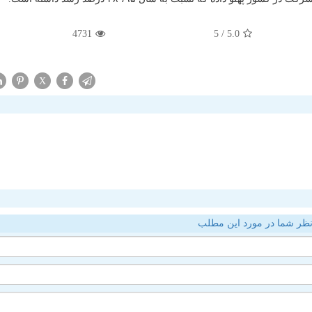
4731
/ 5
5.0
X
ظر شما در مورد این مطلب