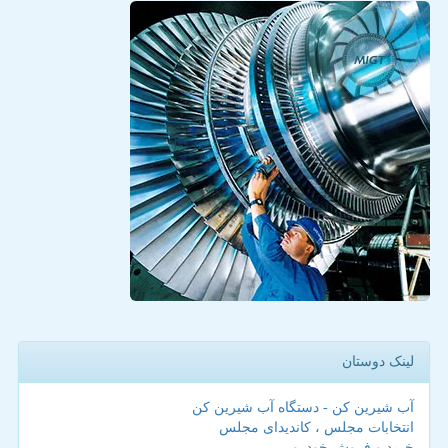
لینک دوستان
آب شیرین کن - دستگاه آب شیرین کن
انتخابات مجلس ، کاندیدای مجلس
خرید و فروش خودرو