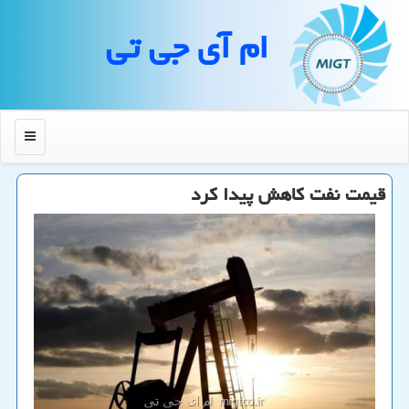
ام آی جی تی
منو
قیمت نفت كاهش پیدا كرد