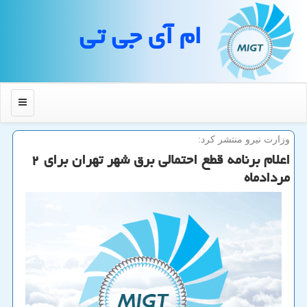
ام آی جی تی
منو
وزارت نیرو منتشر كرد:
اعلام برنامه قطع احتمالی برق شهر تهران برای ۲
مردادماه