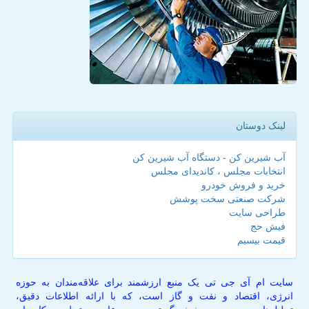
لینک دوستان
آب شیرین کن - دستگاه آب شیرین کن
انتخابات مجلس ، کاندیدای مجلس
خرید و فروش خودرو
شرکت صنعتی سخت پوشش
طراحی سایت
فیش حج
قیمت بیسیم
سایت ام آی جی تی یک منبع ارزشمند برای علاقه‌مندان به حوزه
انرژی، اقتصاد و نفت و گاز است، که با ارائه اطلاعات دقیق،