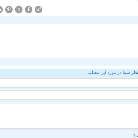
X
ظر شما در مورد این مطلب