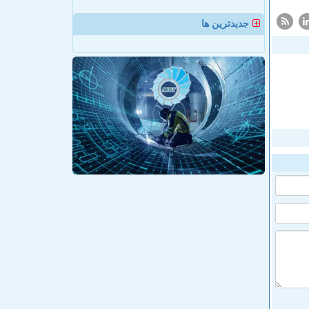
جدیدترین ها