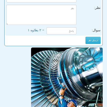
نظر:
سوال:
= ۲ بعلاوه ۱