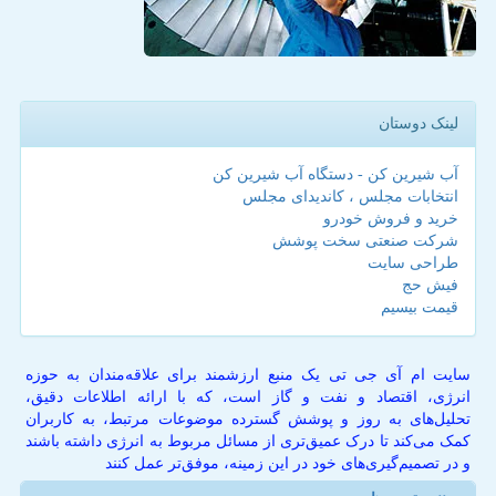
لینک دوستان
آب شیرین کن - دستگاه آب شیرین کن
انتخابات مجلس ، کاندیدای مجلس
خرید و فروش خودرو
شرکت صنعتی سخت پوشش
طراحی سایت
فیش حج
قیمت بیسیم
سایت ام آی جی تی یک منبع ارزشمند برای علاقه‌مندان به حوزه
انرژی، اقتصاد و نفت و گاز است، که با ارائه اطلاعات دقیق،
تحلیل‌های به روز و پوشش گسترده موضوعات مرتبط، به کاربران
کمک می‌کند تا درک عمیق‌تری از مسائل مربوط به انرژی داشته باشند
و در تصمیم‌گیری‌های خود در این زمینه، موفق‌تر عمل کنند