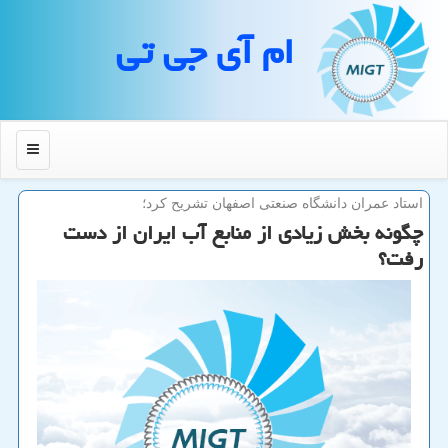
ام آی جی تی
منو
استاد عمران دانشگاه صنعتی اصفهان تشریح كرد؛
چگونه بخش زیادی از منابع آب ایران از دست
رفت؟