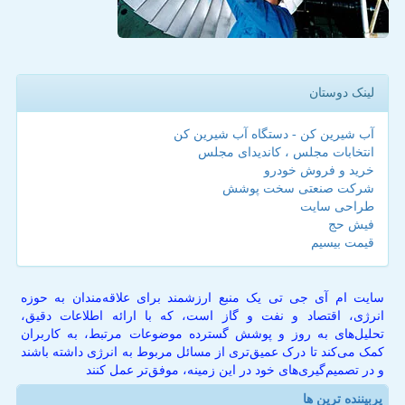
لینک دوستان
آب شیرین کن - دستگاه آب شیرین کن
انتخابات مجلس ، کاندیدای مجلس
خرید و فروش خودرو
شرکت صنعتی سخت پوشش
طراحی سایت
فیش حج
قیمت بیسیم
سایت ام آی جی تی یک منبع ارزشمند برای علاقه‌مندان به حوزه
انرژی، اقتصاد و نفت و گاز است، که با ارائه اطلاعات دقیق،
تحلیل‌های به روز و پوشش گسترده موضوعات مرتبط، به کاربران
کمک می‌کند تا درک عمیق‌تری از مسائل مربوط به انرژی داشته باشند
و در تصمیم‌گیری‌های خود در این زمینه، موفق‌تر عمل کنند
پربیننده ترین ها