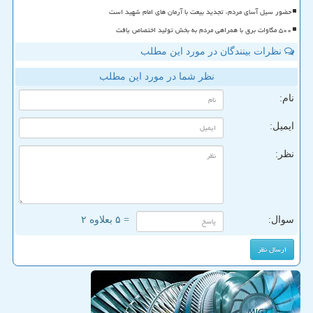
حضور سیل آسای مردم، تجدید بیعت با آرمان های امام شهید است
۵۰۰ مگاوات برق با همراهی مردم به بخش تولید اختصاص یافت
نظرات بینندگان در مورد این مطلب
نظر شما در مورد این مطلب
نام:
ایمیل:
نظر:
سوال:
= ۵ بعلاوه ۲