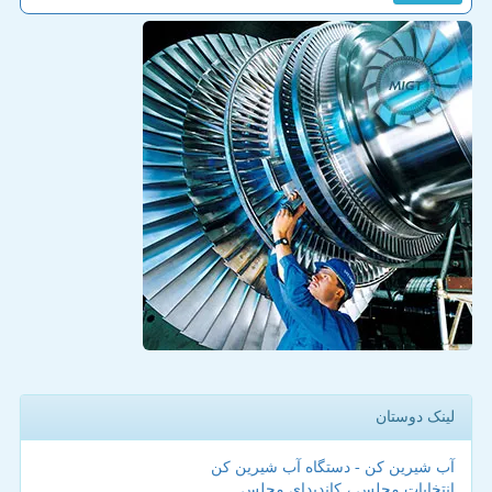
لینک دوستان
آب شیرین کن - دستگاه آب شیرین کن
انتخابات مجلس ، کاندیدای مجلس