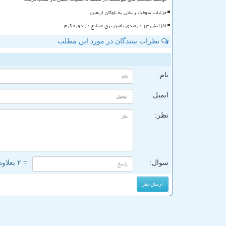
جزئیات سوخت رسانی به ناوگان اربعین
افزایش ۱۳ درصدی تامین برق صنایع در دوره گرم
نظرات بینندگان در مورد این مطلب
ن
نام:
ایمیل:
نظر:
سوال:
= ۲ بعلاوه ۲