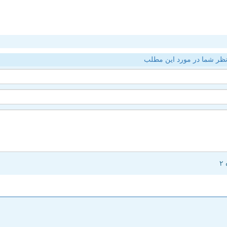
ظر شما در مورد این مطلب