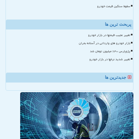
سقوط سنگین قیمت خودرو
پربحث ترین ها
تغییر عجیب قیمتها در بازار خودرو
بازار خودرو های وارداتی در آستانه بحران
پژوپارس ۶۴۰ میلیون تومان شد
تغییر شدید نرخها در بازار خودرو
جدیدترین ها