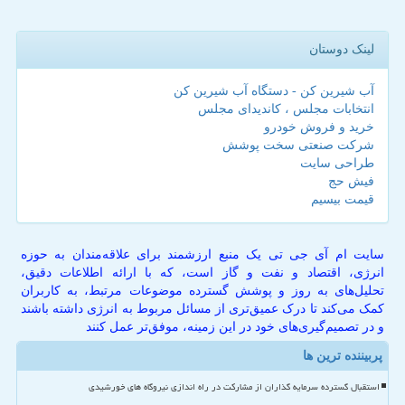
لینک دوستان
آب شیرین کن - دستگاه آب شیرین کن
انتخابات مجلس ، کاندیدای مجلس
خرید و فروش خودرو
شرکت صنعتی سخت پوشش
طراحی سایت
فیش حج
قیمت بیسیم
سایت ام آی جی تی یک منبع ارزشمند برای علاقه‌مندان به حوزه
انرژی، اقتصاد و نفت و گاز است، که با ارائه اطلاعات دقیق،
تحلیل‌های به روز و پوشش گسترده موضوعات مرتبط، به کاربران
کمک می‌کند تا درک عمیق‌تری از مسائل مربوط به انرژی داشته باشند
و در تصمیم‌گیری‌های خود در این زمینه، موفق‌تر عمل کنند
پربیننده ترین ها
استقبال گسترده سرمایه گذاران از مشارکت در راه اندازی نیروگاه های خورشیدی