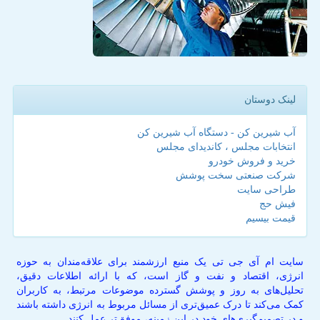
لینک دوستان
آب شیرین کن - دستگاه آب شیرین کن
انتخابات مجلس ، کاندیدای مجلس
خرید و فروش خودرو
شرکت صنعتی سخت پوشش
طراحی سایت
فیش حج
قیمت بیسیم
سایت ام آی جی تی یک منبع ارزشمند برای علاقه‌مندان به حوزه
انرژی، اقتصاد و نفت و گاز است، که با ارائه اطلاعات دقیق،
تحلیل‌های به روز و پوشش گسترده موضوعات مرتبط، به کاربران
کمک می‌کند تا درک عمیق‌تری از مسائل مربوط به انرژی داشته باشند
و در تصمیم‌گیری‌های خود در این زمینه، موفق‌تر عمل کنند