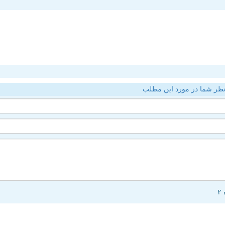
ظر شما در مورد این مطلب