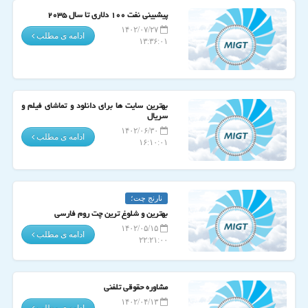
پیشبینی نفت ۱۰۰ دلاری تا سال ۲۰۳۵
۱۴۰۲/۰۷/۲۷
ادامه ی مطلب
۱۳:۳۶:۰۱
بهترین سایت ها برای دانلود و تماشای فیلم و
سریال
۱۴۰۲/۰۶/۳۰
ادامه ی مطلب
۱۶:۱۰:۰۱
نارنج چت؛
بهترین و شلوغ ترین چت روم فارسی
۱۴۰۲/۰۵/۱۵
ادامه ی مطلب
۲۲:۲۱:۰۰
مشاوره حقوقی تلفنی
۱۴۰۲/۰۴/۱۳
ادامه ی مطلب