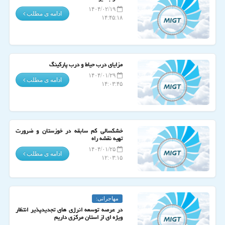
۱۴۰۴/۰۲/۱۹
ادامه ی مطلب
۱۴:۴۵:۱۸
مزایای درب حیاط و درب پارکینگ
۱۴۰۴/۰۱/۲۹
ادامه ی مطلب
۱۴:۰۳:۴۵
خشکسالی کم سابقه در خوزستان و ضرورت
تهیه نقشه راه
۱۴۰۴/۰۱/۲۵
ادامه ی مطلب
۱۲:۰۳:۱۵
مهاجرانی:
در عرصه توسعه انرژی های تجدیدپذیر انتظار
ویژه ای از استان مرکزی داریم