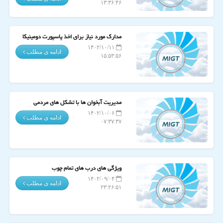
۱۳:۳۶:۴۶
مدارک مورد نیاز برای اخذ پاسپورت دومینیکا
۱۴۰۲/۱۰/۱۱
ادامه ی مطلب
۱۵:۵۳:۵۶
مدیریت آبخوان ها با تشکل های مردمی
۱۴۰۲/۱۰/۰۶
ادامه ی مطلب
۰۷:۳۷:۳۷
ویژگی های درب های تمام چوب
۱۴۰۲/۰۹/۰۴
ادامه ی مطلب
۲۳:۲۶:۵۱