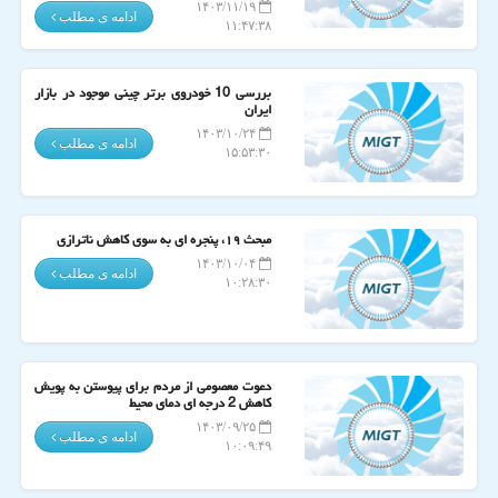
۱۴۰۳/۱۱/۱۹
ادامه ی مطلب
۱۱:۴۷:۳۸
بررسی 10 خودروی برتر چینی موجود در بازار
ایران
۱۴۰۳/۱۰/۲۴
ادامه ی مطلب
۱۵:۵۳:۳۰
مبحث ۱۹، پنجره ای به سوی کاهش ناترازی
۱۴۰۳/۱۰/۰۴
ادامه ی مطلب
۱۰:۲۸:۳۰
دعوت معصومی از مردم برای پیوستن به پویش
کاهش 2 درجه ای دمای محیط
۱۴۰۳/۰۹/۲۵
ادامه ی مطلب
۱۰:۰۹:۴۹