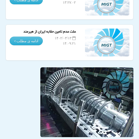
۱۳:۲۷:۰۲
علت عدم تامین حقابه ایران از هیرمند
۱۴۰۲/۰۳/۱۳
ادامه ی مطلب
۱۴:۰۹:۲۱