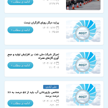
ادامه ی مطلب
۱۳:۴۷:۳۹
پراید دیگر رویای کارگران نیست
۱۴۰۴/۰۷/۲۲
ادامه ی مطلب
۱۰:۳۵:۵۷
تمرکز شرکت ملی نفت بر افزایش تولید و جمع
آوری گازهای همراه
۱۴۰۴/۰۷/۰۴
ادامه ی مطلب
۱۱:۰۴:۰۸
علی آبادی:
شاخص بازچرخانی آب باید از ۵۷ درصد به ۶۶
درصد برسد
۱۴۰۴/۰۶/۰۹
ادامه ی مطلب
۰۹:۴۰:۴۴