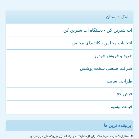
لینک دوستان
آب شیرین کن - دستگاه آب شیرین کن
انتخابات مجلس ، کاندیدای مجلس
خرید و فروش خودرو
شرکت صنعتی سخت پوشش
طراحی سایت
فیش حج
قیمت بیسیم
پربیننده ترین ها
استقبال گسترده سرمایه گذاران از مشارکت در راه اندازی نیروگاه های خورشیدی