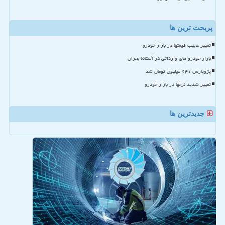
پربحث ترین ها
تغییر عجیب قیمتها در بازار خودرو
بازار خودرو های وارداتی در آستانه بحران
پژوپارس ۶۴۰ میلیون تومان شد
تغییر شدید نرخها در بازار خودرو
جدیدترین ها