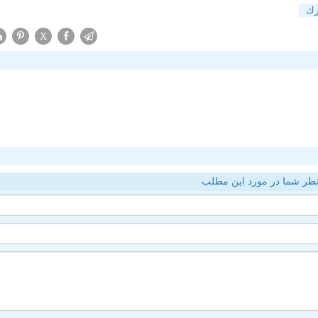
ك
X
ظر شما در مورد این مطلب