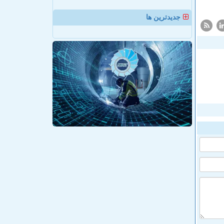
جدیدترین ها