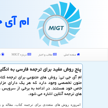
ام آی 
صفحه اصلی
مطالب و اخبار
درباره MIGT
ا
پنج روش مفید برای ترجمه فارسی به انگ
ام آی جی تی: روش های متنوعی برای ترجمه كتاب
متون تخصصی وجود دارد كه هر یك دارای مزایا
خاص خود هستند. در ادامه به برخی از سرویس ه
های ترجمه آنلاین اشاره می شود.
امروزه روش های متعددی برای ترجمه کتاب، مقاله و 