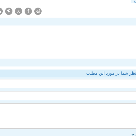
X
ظر شما در مورد این مطلب