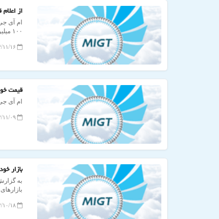
از اعلام قیمت جدی
ام آی جی
هفته جاری
۱۴۰۴/۱۱/۱۶ ۱۲:۱۶:۵۷
قیمت خود
ام آی جی
۱۴۰۴/۱۱/۰۹ ۱۶:۱۱:۵۵
بازار خو
به گزارش 
بازارهای
۱۴۰۴/۱۰/۱۸ ۱۵:۳۶:۵۷