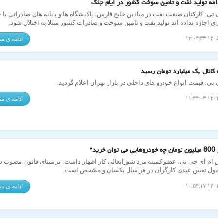
امه تولید نفت و تأمین سوخت کشور در ایام جنگ
تی: کارکنان صنعت نفت در میادین خلیج فارس، پالایشگاه ها و پایانه های صادراتی با
ی اجازه نداده اند تولید نفت و تامین سوخت و صادرات کشور مبتلا به اختلال شود.
ادامه ی 
کانال یک میلیارد تومان رسید
تی: قیمت انواع خودرو های داخلی در بازار تهران اعلام گردید.
ادامه ی 
 خرید؟
 ام آی جی تی، عضو کمیته مزد شورایعالی کار اظهار داشت: بر مبنای قانون مصوب 
ادامه ی 