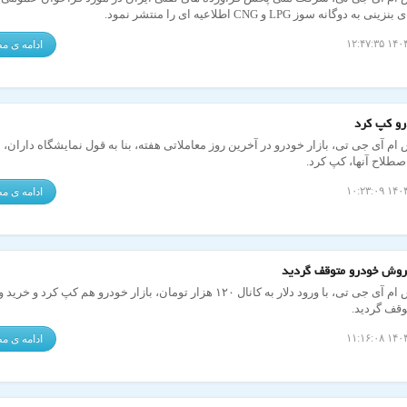
ه دوگانه سوز LPG و CNG اطلاعیه ای را منتشر نمود.
ادامه ی 
درو کپ کرد
ام آی جی تی، بازار خودرو در آخرین روز معاملاتی هفته، بنا به قول نمایشگاه داران،
اصطلاح آنها، کپ کرد.
ادامه ی 
روش خودرو متوقف گردید
به گزارش ام آی جی تی، با ورود دلار به کانال ۱۲۰ هزار تومان، بازار خودرو هم کپ کرد 
وقف گردید.
ادامه ی 